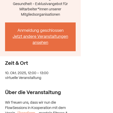
Gesundheit - Exklusivangebot für
Mitarbeiter*innen unserer
Mitgliedsorganisationen
Anmeldung geschlossen
Jetzt andere Veranstaltungen
ansehen
Zeit & Ort
10. Okt. 2025, 12:00 – 13:00
virtuelle Veranstaltung
Über die Veranstaltung
Wir freuen uns, dass wir nun die 
FlowSessions in Kooperation mit dem 