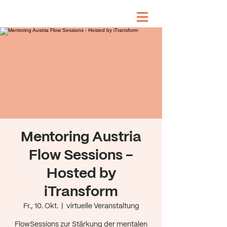
Mentoring Austria
Flow Sessions -
Hosted by
iTransform
Fr., 10. Okt.
  |  
virtuelle Veranstaltung
FlowSessions zur Stärkung der mentalen